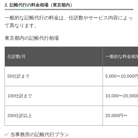
2. 記帳代行の料金相場（東京都内）
一般的な記帳代行の料金は、
仕訳数やサービス内容によっ
て異なります。
東京都内の記帳代行相場
仕訳数/月
一般的な料金相
50仕訳まで
5,000〜10,000
100仕訳まで
10,000〜20,00
200仕訳以上
20,000円〜
✅
当事務所の記帳代行プラン