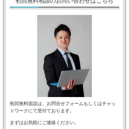
初回無料相談のお問い合わせはこちら
初回無料面談は、お問合せフォームもしくはチャッ
トワークにて受付ております。
まずはお気軽にご連絡ください。