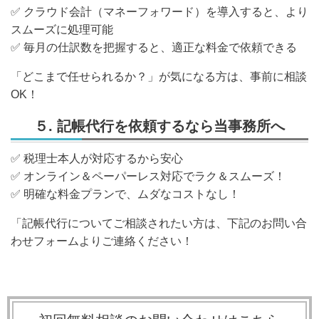
✅
クラウド会計（マネーフォワード）を導入すると、より
スムーズに処理可能
✅
毎月の仕訳数を把握すると、適正な料金で依頼できる
「どこまで任せられるか？」が気になる方は、事前に相談
OK！
５. 記帳代行を依頼するなら当事務所へ
✅
税理士本人が対応するから安心
✅
オンライン＆ペーパーレス対応でラク＆スムーズ！
✅
明確な料金プランで、ムダなコストなし！
「記帳代行についてご相談されたい方は、下記のお問い合
わせフォームよりご連絡ください！