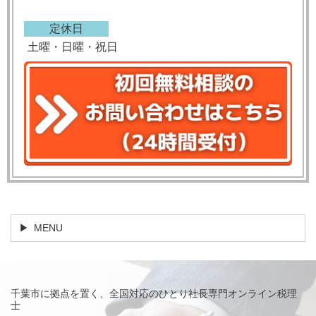
定休日
土曜・日曜・祝日
MENU
千葉市に拠点を置く、全国対応のひとり社長専門オンライン税理
士