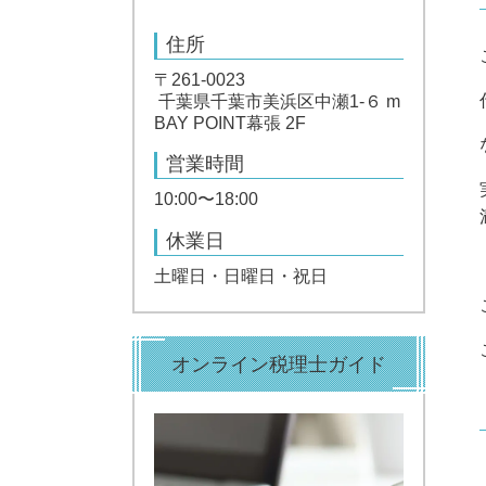
住所
〒261-0023
千葉県千葉市美浜区中瀬1-６ m
BAY POINT幕張 2F
営業時間
10:00〜18:00
休業日
土曜日・日曜日・祝日
オンライン税理士ガイド