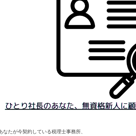
あなたが今契約している税理士事務所、