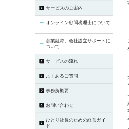
サービスのご案内
オンライン顧問税理士について
創業融資、会社設立サポートに
ついて
サービスの流れ
よくあるご質問
事務所概要
お問い合わせ
ひとり社長のための経営ガイ
ド