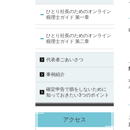
ひとり社長のためのオンライン
税理士ガイド 第一章
ひとり社長のためのオンライン
税理士ガイド 第二章
代表者ごあいさつ
事例紹介
確定申告で損をしないために
知っておきたい3つのポイント
アクセス