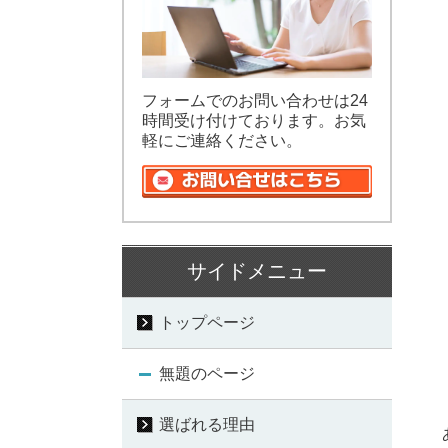
フォームでのお問い合わせは24
時間受け付けております。お気
軽にご連絡ください。
サイドメニュー
トップページ
無題のページ
選ばれる理由