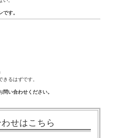
ない。
ンです。
」
できるはずです。
お問い合わせください。
合わせはこちら