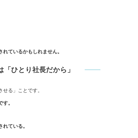
されているかもしれません。
は「ひとり社長だから」
させる」ことです。
です。
されている。